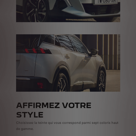
AFFIRMEZ VOTRE
STYLE
Choisissez la teinte qui vous correspond parmi sept coloris haut
de gamme.