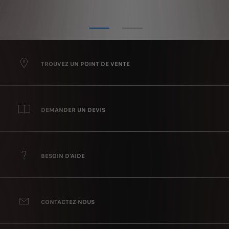
TROUVEZ UN POINT DE VENTE
DEMANDER UN DEVIS
BESOIN D'AIDE
CONTACTEZ-NOUS