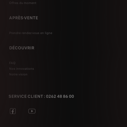
Offres du moment
APRÈS-VENTE
Prendre rendez-vous en ligne
DÉCOUVRIR
FAQ
Nos innovations
Notre vision
SERVICE CLIENT : 0262 48 86 00