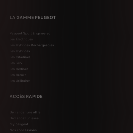
LA GAMME PEUGEOT
Peugeot Sport Engineered
Les Électriques
Les Hybrides Rechargeables
Les Hybrides
Les Citadines
Les SUV
Les Berlines
Les Breaks
Les Utilitaires
ACCÈS RAPIDE
Demander une offre
Demandez un essai
My peugeot
Nos concessions