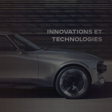
INNOVATIONS ET
TECHNOLOGIES