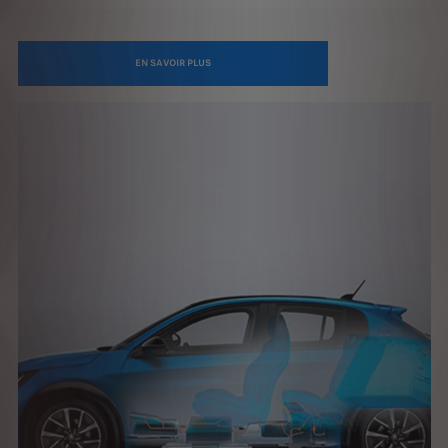
EN SAVOIR PLUS