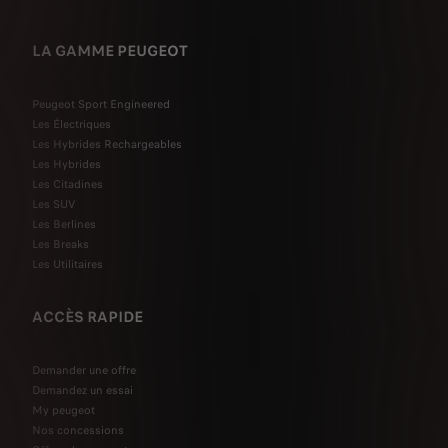
LA GAMME PEUGEOT
Peugeot Sport Engineered
Les Électriques
Les Hybrides Rechargeables
Les Hybrides
Les Citadines
Les SUV
Les Berlines
Les Breaks
Les Utilitaires
ACCÈS RAPIDE
Demander une offre
Demandez un essai
My peugeot
Nos concessions