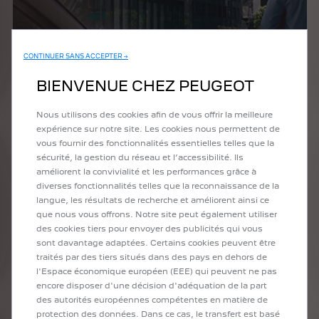
CONTINUER SANS ACCEPTER →
BIENVENUE CHEZ PEUGEOT
Nous utilisons des cookies afin de vous offrir la meilleure
expérience sur notre site. Les cookies nous permettent de
vous fournir des fonctionnalités essentielles telles que la
sécurité, la gestion du réseau et l’accessibilité. Ils
améliorent la convivialité et les performances grâce à
diverses fonctionnalités telles que la reconnaissance de la
langue, les résultats de recherche et améliorent ainsi ce
que nous vous offrons. Notre site peut également utiliser
des cookies tiers pour envoyer des publicités qui vous
sont davantage adaptées. Certains cookies peuvent être
traités par des tiers situés dans des pays en dehors de
l'Espace économique européen (EEE) qui peuvent ne pas
encore disposer d'une décision d'adéquation de la part
des autorités européennes compétentes en matière de
protection des données. Dans ce cas, le transfert est basé