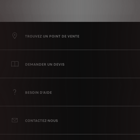
TROUVEZ UN POINT DE VENTE
DEMANDER UN DEVIS
BESOIN D'AIDE
CONTACTEZ-NOUS