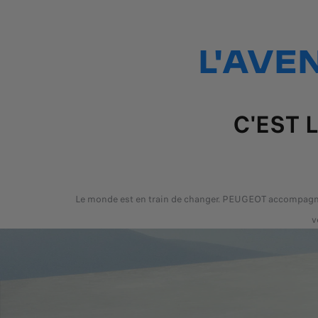
L'AVE
C'EST 
Le monde est en train de changer. PEUGEOT accompagne
v