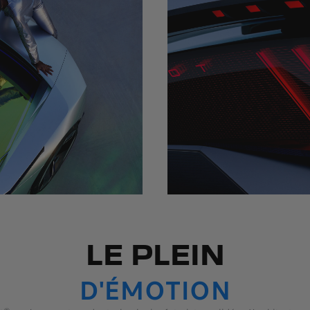
LE PLEIN
D'ÉMOTION