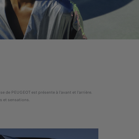
de PEUGEOT est présente à l'avant et l'arrière.
s et sensations.